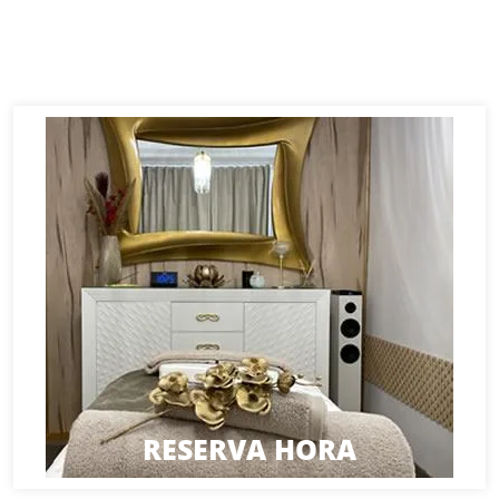
RESERVA HORA