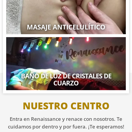
MASAJE ANTICELULÍTICO
BAÑO DE LUZ DE CRISTALES DE
CUARZO
NUESTRO CENTRO
Entra en Renaissance y renace con nosotros. Te
cuidamos por dentro y por fuera. ¡Te esperamos!