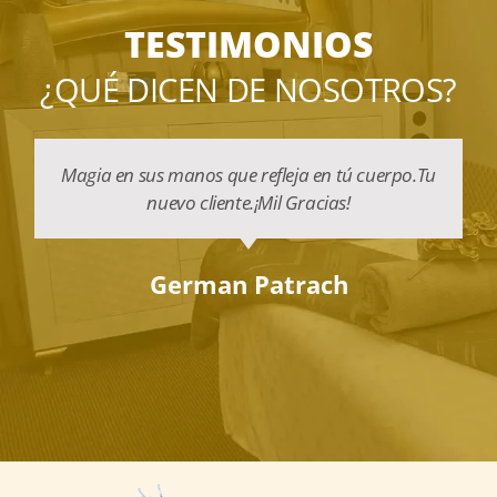
TESTIMONIOS
¿QUÉ DICEN DE NOSOTROS?
Magia en sus manos que refleja en tú cuerpo.Tu
nuevo cliente.¡Mil Gracias!
German Patrach