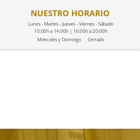
NUESTRO HORARIO
Lunes - Martes - Jueves - Viernes - Sábado
10:00h a 14:00h | 16:00h a 20:00h
Miércoles y Domingo
Cerrado