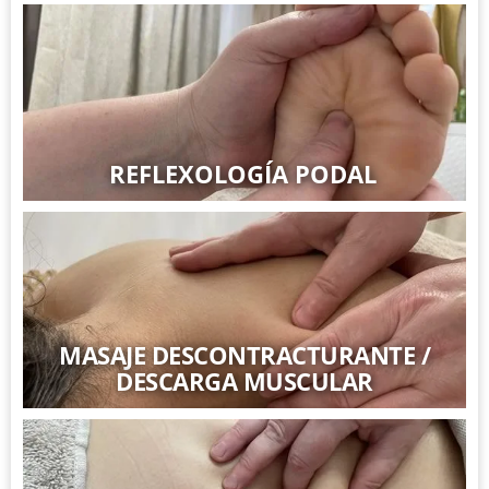
REFLEXOLOGÍA PODAL
MASAJE DESCONTRACTURANTE /
DESCARGA MUSCULAR