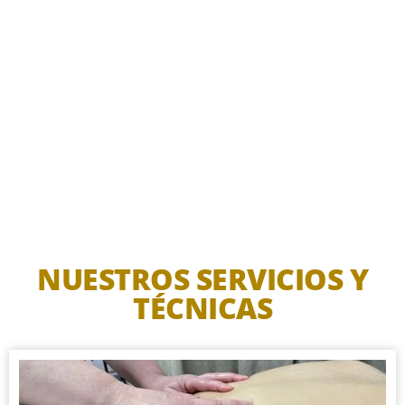
NUESTROS SERVICIOS Y
TÉCNICAS